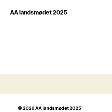
AA landsmødet 2025
© 2026
AA landsmødet 2025