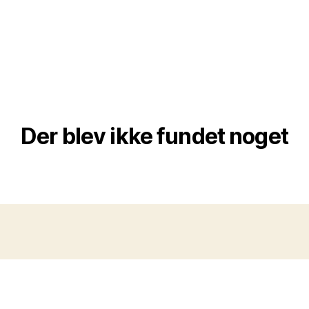
Der blev ikke fundet noget