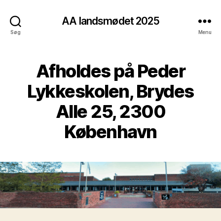
AA landsmødet 2025
Søg
Menu
Afholdes på Peder
Lykkeskolen, Brydes
Alle 25, 2300
København